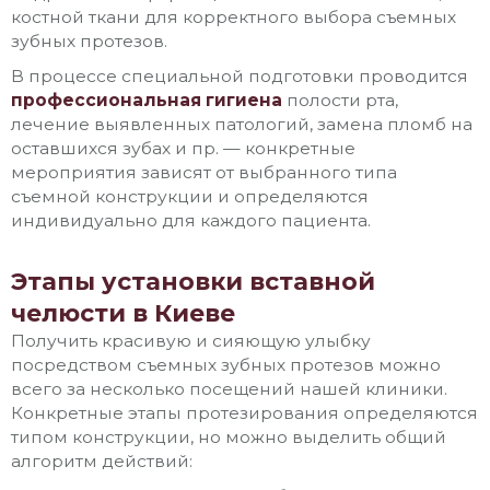
костной ткани для корректного выбора съемных
зубных протезов.
В процессе специальной подготовки проводится
профессиональная гигиена
полости рта,
лечение выявленных патологий, замена пломб на
оставшихся зубах и пр. — конкретные
мероприятия зависят от выбранного типа
съемной конструкции и определяются
индивидуально для каждого пациента.
Этапы установки вставной
челюсти в Киеве
Получить красивую и сияющую улыбку
посредством съемных зубных протезов можно
всего за несколько посещений нашей клиники.
Конкретные этапы протезирования определяются
типом конструкции, но можно выделить общий
алгоритм действий: