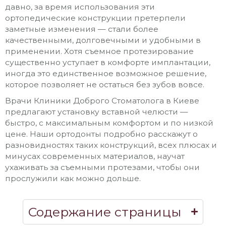
давно, за время использования эти
ортопедические конструкции претерпели
заметные изменения — стали более
качественными, долговечными и удобными в
применении. Хотя съемное протезирование
существенно уступает в комфорте имплантации,
иногда это единственное возможное решение,
которое позволяет не остаться без зубов вовсе.
Врачи Клиники Доброго Стоматолога в
Киеве
предлагают установку
вставной челюсти
—
быстро, с максимальным комфортом и по низкой
цене
. Наши ортодонты подробно расскажут о
разновидностях таких конструкций, всех плюсах и
минусах современных материалов, научат
ухаживать за съемными протезами, чтобы они
прослужили как можно дольше.
Содержание страницы