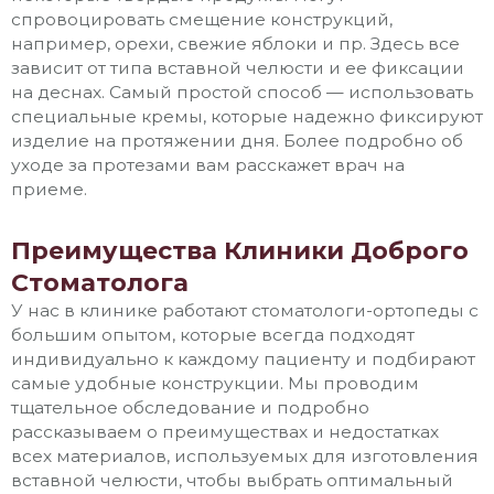
спровоцировать смещение конструкций,
например, орехи, свежие яблоки и пр. Здесь все
зависит от типа вставной челюсти и ее фиксации
на деснах. Самый простой способ — использовать
специальные кремы, которые надежно фиксируют
изделие на протяжении дня. Более подробно об
уходе за протезами вам расскажет врач на
приеме.
Преимущества Клиники Доброго
Стоматолога
У нас в клинике работают стоматологи-ортопеды с
большим опытом, которые всегда подходят
индивидуально к каждому пациенту и подбирают
самые удобные конструкции. Мы проводим
тщательное обследование и подробно
рассказываем о преимуществах и недостатках
всех материалов, используемых для изготовления
вставной челюсти, чтобы выбрать оптимальный