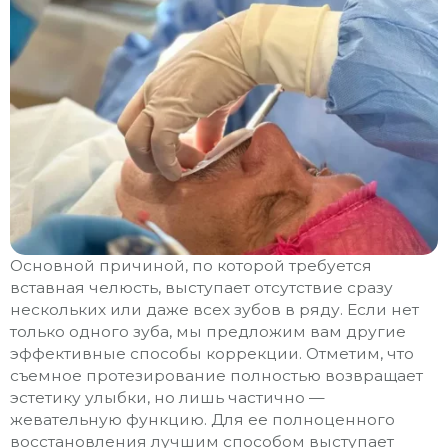
Основной причиной, по которой требуется
вставная челюсть
, выступает отсутствие сразу
нескольких или даже всех зубов в ряду. Если нет
только одного зуба, мы предложим вам другие
эффективные способы коррекции. Отметим, что
съемное протезирование полностью возвращает
эстетику улыбки, но лишь частично —
жевательную функцию. Для ее полноценного
восстановления лучшим способом выступает