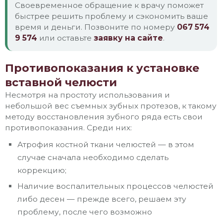
Своевременное обращение к врачу поможет
быстрее решить проблему и сэкономить ваше
время и деньги. Позвоните по номеру
067 574
9 574
или оставьте
заявку на сайте
.
Противопоказания к установке
вставной челюсти
Несмотря на простоту использования и
небольшой вес съемных зубных протезов, к такому
методу восстановления зубного ряда есть свои
противопоказания. Среди них:
Атрофия костной ткани челюстей — в этом
случае сначала необходимо сделать
коррекцию;
Наличие воспалительных процессов челюстей
либо десен — прежде всего, решаем эту
проблему, после чего возможно