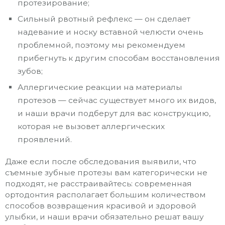
протезирование;
Сильный рвотный рефлекс — он сделает
надевание и носку вставной челюсти очень
проблемной, поэтому мы рекомендуем
прибегнуть к другим способам восстановления
зубов;
Аллергические реакции на материалы
протезов — сейчас существует много их видов,
и наши врачи подберут для вас конструкцию,
которая не вызовет аллергических
проявлений.
Даже если после обследования выявили, что
съемные зубные протезы вам категорически не
подходят, не расстраивайтесь: современная
ортодонтия располагает большим количеством
способов возвращения красивой и здоровой
улыбки, и наши врачи обязательно решат вашу