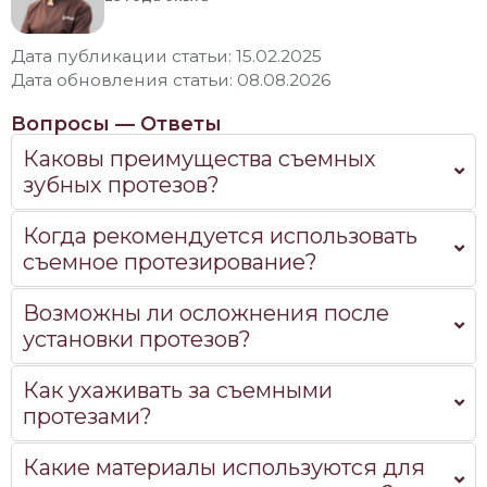
Дата публикации статьи: 15.02.2025
Дата обновления статьи: 08.08.2026
Вопросы — Ответы
Каковы преимущества съемных
зубных протезов?
Когда рекомендуется использовать
съемное протезирование?
Возможны ли осложнения после
установки протезов?
Как ухаживать за съемными
протезами?
Какие материалы используются для