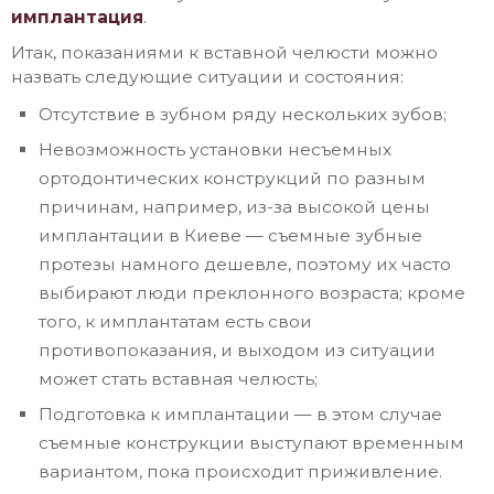
имплантация
.
Итак, показаниями к вставной челюсти можно
назвать следующие ситуации и состояния:
Отсутствие в зубном ряду нескольких зубов;
Невозможность установки несъемных
ортодонтических конструкций по разным
причинам, например, из-за высокой
цены
имплантации в
Киеве
—
съемные зубные
протезы
намного дешевле, поэтому их часто
выбирают люди преклонного возраста; кроме
того, к имплантатам есть свои
противопоказания, и выходом из ситуации
может стать вставная челюсть;
Подготовка к имплантации — в этом случае
съемные конструкции выступают временным
вариантом, пока происходит приживление.