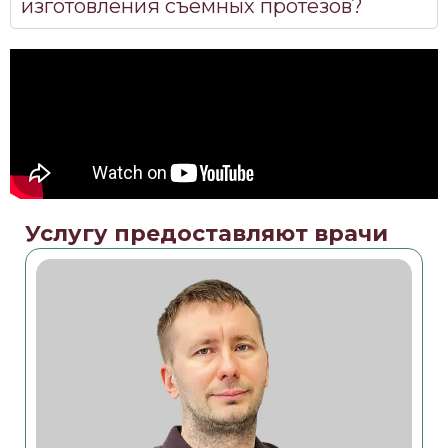
изготовления съемных протезов?
Услугу предоставляют врачи