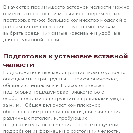
В качестве преимуществ вставной челюсти можно
отметить прочность и малый вес современных
протезов, а также большое количество моделей с
разным типом фиксации — мы поможем вам
выбрать среди них самые красивые и удобные
для регулярной носки.
Подготовка к установке вставной
челюсти
Подготовительные мероприятия можно условно
объединить в три группы — психологические,
общие и специальные. Психологическая
подготовка подразумевает знакомство с
особенностями конструкций и правилами ухода
за ними. Общая включает комплексное
обследование ротовой полости для выявления
различных патологий, требующих
предварительного лечения, а также получение
подробной информации о состоянии челюсти,