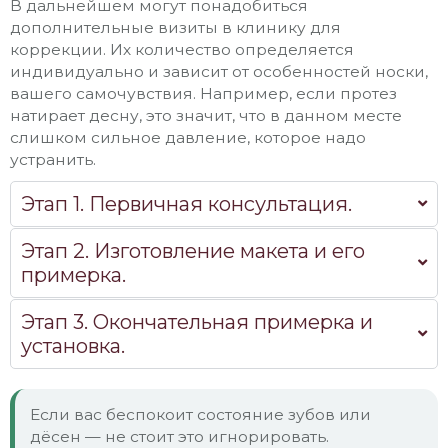
В дальнейшем могут понадобиться
дополнительные визиты в клинику для
коррекции. Их количество определяется
индивидуально и зависит от особенностей носки,
вашего самочувствия. Например, если протез
натирает десну, это значит, что в данном месте
слишком сильное давление, которое надо
устранить.
Этап 1. Первичная консультация.
Этап 2. Изготовление макета и его
примерка.
Этап 3. Окончательная примерка и
установка.
Если вас беспокоит состояние зубов или
дёсен — не стоит это игнорировать.