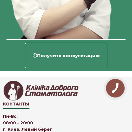
Получить консультацию
КОНТАКТЫ
Пн-Вс:
08:00 – 20:00
г. Киев, Левый берег