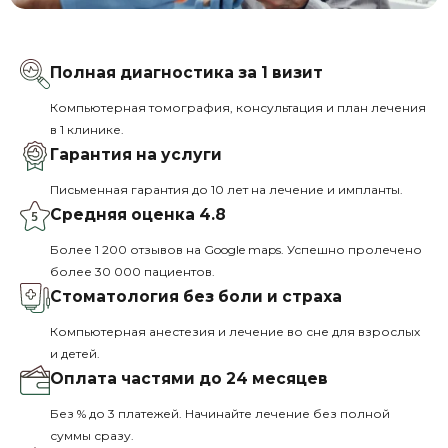
Полная диагностика за 1 визит
Компьютерная томография, консультация и план лечения
в 1 клинике.
Гарантия на услуги
Письменная гарантия до 10 лет на лечение и импланты.
Средняя оценка 4.8
Более 1 200 отзывов на Google maps. Успешно пролечено
более 30 000 пациентов.
Стоматология без боли и страха
Компьютерная анестезия и лечение во сне для взрослых
и детей.
Оплата частями до 24 месяцев
Без % до 3 платежей. Начинайте лечение без полной
суммы сразу.