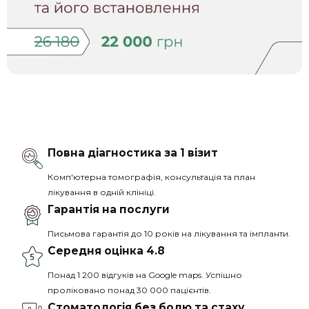
Повна діагностика за 1 візит
Комп'ютерна томографія, консультація та план
лікування в одній клініці.
Гарантія на послуги
Письмова гарантія до 10 років на лікування та імпланти.
Середня оцінка 4.8
Понад 1 200 відгуків на Google maps. Успішно
проліковано понад 30 000 пацієнтів.
Стоматологія без болю та стаху