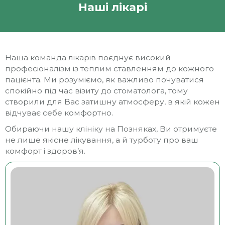
Наші лікарі
Наша команда лікарів поєднує високий
професіоналізм із теплим ставленням до кожного
пацієнта. Ми розуміємо, як важливо почуватися
спокійно під час візиту до стоматолога, тому
створили для Вас затишну атмосферу, в якій кожен
відчуває себе комфортно.
Обираючи нашу клініку на Позняках, Ви отримуєте
не лише якісне лікування, а й турботу про ваш
комфорт і здоров’я.