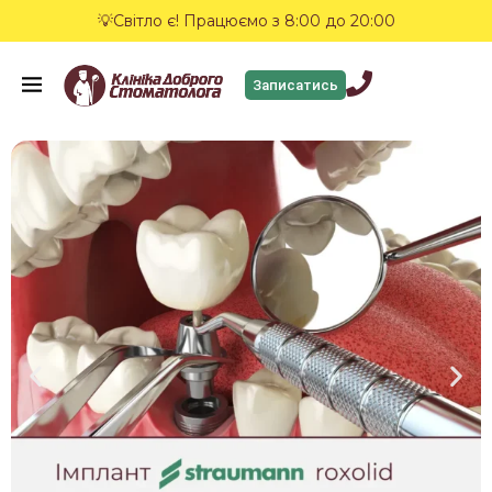
💡Світло є! Працюємо з 8:00 до 20:00
Записатись