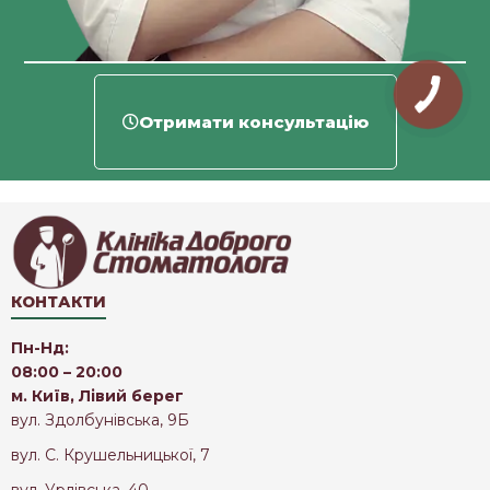
Отримати консультацію
КОНТАКТИ
Пн-Нд:
08:00 – 20:00
м. Київ, Лівий берег
вул. Здолбунівська, 9Б
вул. С. Крушельницької, 7
вул. Урлівська, 40