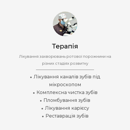
Терапія
Лікування захворювань ротової порожнини на
різних стадіях розвитку
Лікування каналів зубів під
●
мікроскопом
Комплексна чистка зубів
●
Пломбування зубів
●
Лікування карієсу
●
Реставрація зубів
●