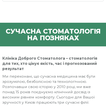
СУЧАСНА СТОМАТОЛОГІЯ
НА ПОЗНЯКАХ
Клініка Доброго Стоматолога – стоматологія
для тих, хто цінує якість, час і прогнозований
результат
Ми переконані, що сучасна медицина має бути
зрозумілою, безболісною та технологічною.
Розпочавши свою історію у 2010 році, ми вже
понад 15 років поєднуємо клінічний досвід із
високим рівнем комфорту. Сьогодні для Вашої
зручності у Києві працюють три сучасні філії: