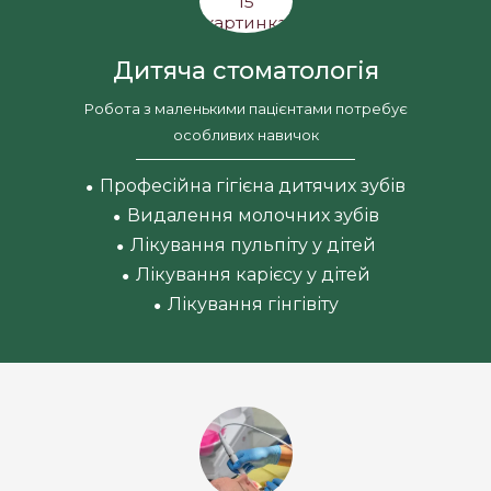
Дитяча стоматологія
Робота з маленькими пацієнтами потребує
особливих навичок
Професійна гігієна дитячих зубів
●
Видалення молочних зубів
●
Лікування пульпіту у дітей
●
Лікування карієсу у дітей
●
Лікування гінгівіту
●