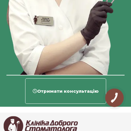
Отримати консультацію