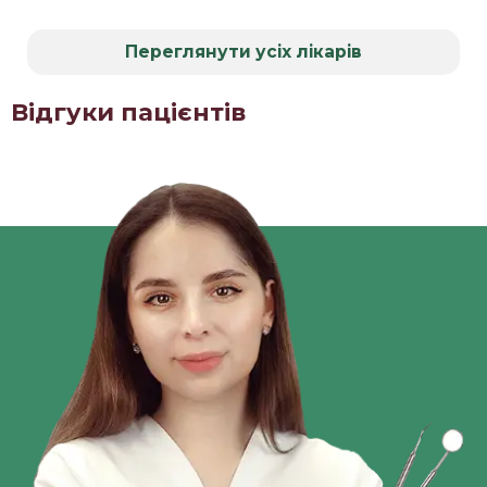
Переглянути усіх лікарів
Відгуки пацієнтів