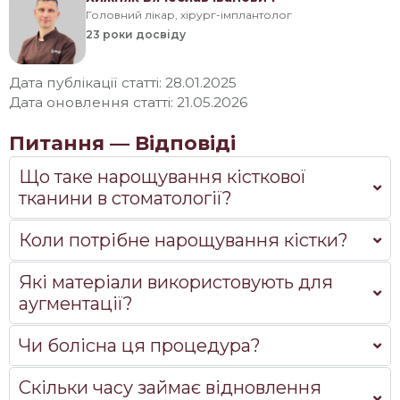
Головний лікар, хірург-імплантолог
23 роки
досвіду
Дата публікації статті: 28.01.2025
Дата оновлення статті: 21.05.2026
Питання — Відповіді
Що таке нарощування кісткової
тканини в стоматології?
Коли потрібне нарощування кістки?
Які матеріали використовують для
аугментації?
Чи болісна ця процедура?
Скільки часу займає відновлення