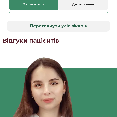
Записатися
Детальніше
Переглянути усіх лікарів
Відгуки пацієнтів