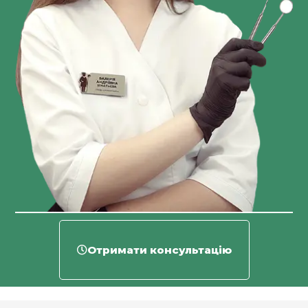
Отримати консультацію