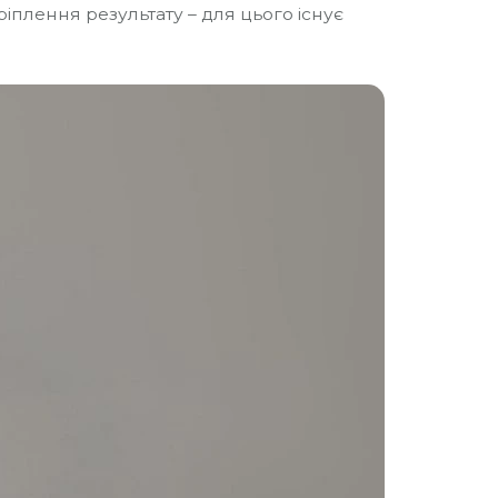
іплення результату – для цього існує