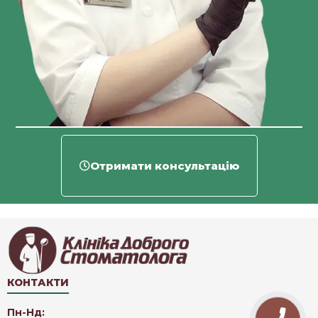
Отримати консультацію
КОНТАКТИ
Пн-Нд: